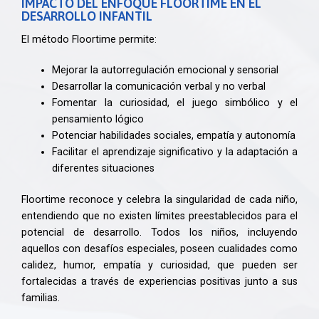
IMPACTO DEL ENFOQUE FLOORTIME EN EL
DESARROLLO INFANTIL
El método Floortime permite:
Mejorar la autorregulación emocional y sensorial
Desarrollar la comunicación verbal y no verbal
Fomentar la curiosidad, el juego simbólico y el
pensamiento lógico
Potenciar habilidades sociales, empatía y autonomía
Facilitar el aprendizaje significativo y la adaptación a
diferentes situaciones
Floortime reconoce y celebra la singularidad de cada niño,
entendiendo que no existen límites preestablecidos para el
potencial de desarrollo. Todos los niños, incluyendo
aquellos con desafíos especiales, poseen cualidades como
calidez, humor, empatía y curiosidad, que pueden ser
fortalecidas a través de experiencias positivas junto a sus
familias.