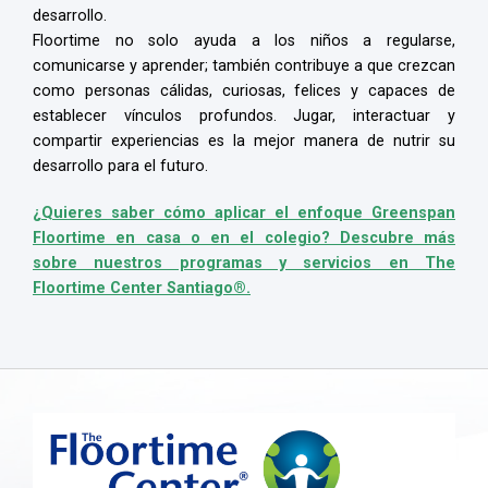
desarrollo.
Floortime no solo ayuda a los niños a regularse,
comunicarse y aprender; también contribuye a que crezcan
como personas cálidas, curiosas, felices y capaces de
establecer vínculos profundos. Jugar, interactuar y
compartir experiencias es la mejor manera de nutrir su
desarrollo para el futuro.
¿Quieres saber cómo aplicar el enfoque Greenspan
Floortime en casa o en el colegio? Descubre más
sobre nuestros programas y servicios en The
Floortime Center Santiago®.