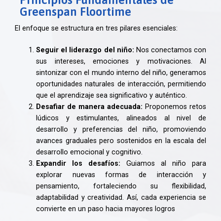
Greenspan Floortime
El enfoque se estructura en tres pilares esenciales:
Seguir el liderazgo del niño:
Nos conectamos con
sus intereses, emociones y motivaciones. Al
sintonizar con el mundo interno del niño, generamos
oportunidades naturales de interacción, permitiendo
que el aprendizaje sea significativo y auténtico.
Desafiar de manera adecuada:
Proponemos retos
lúdicos y estimulantes, alineados al nivel de
desarrollo y preferencias del niño, promoviendo
avances graduales pero sostenidos en la escala del
desarrollo emocional y cognitivo.
Expandir los desafíos:
Guiamos al niño para
explorar nuevas formas de interacción y
pensamiento, fortaleciendo su flexibilidad,
adaptabilidad y creatividad. Así, cada experiencia se
convierte en un paso hacia mayores logros