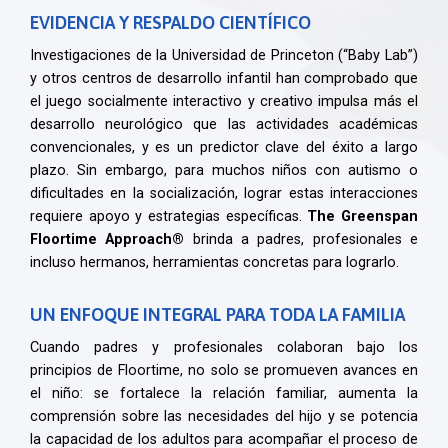
EVIDENCIA Y RESPALDO CIENTÍFICO
Investigaciones de la Universidad de Princeton (“Baby Lab”)
y otros centros de desarrollo infantil han comprobado que
el juego socialmente interactivo y creativo impulsa más el
desarrollo neurológico que las actividades académicas
convencionales, y es un predictor clave del éxito a largo
plazo. Sin embargo, para muchos niños con autismo o
dificultades en la socialización, lograr estas interacciones
requiere apoyo y estrategias específicas.
The Greenspan
Floortime Approach®
brinda a padres, profesionales e
incluso hermanos, herramientas concretas para lograrlo.
UN ENFOQUE INTEGRAL PARA TODA LA FAMILIA
Cuando padres y profesionales colaboran bajo los
principios de Floortime, no solo se promueven avances en
el niño: se fortalece la relación familiar, aumenta la
comprensión sobre las necesidades del hijo y se potencia
la capacidad de los adultos para acompañar el proceso de