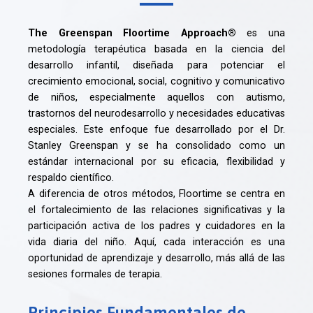
The Greenspan Floortime Approach®
es una
metodología terapéutica basada en la ciencia del
desarrollo infantil, diseñada para potenciar el
crecimiento emocional, social, cognitivo y comunicativo
de niños, especialmente aquellos con autismo,
trastornos del neurodesarrollo y necesidades educativas
especiales. Este enfoque fue desarrollado por el Dr.
Stanley Greenspan y se ha consolidado como un
estándar internacional por su eficacia, flexibilidad y
respaldo científico.
A diferencia de otros métodos, Floortime se centra en
el fortalecimiento de las relaciones significativas y la
participación activa de los padres y cuidadores en la
vida diaria del niño. Aquí, cada interacción es una
oportunidad de aprendizaje y desarrollo, más allá de las
sesiones formales de terapia.
Principios Fundamentales de