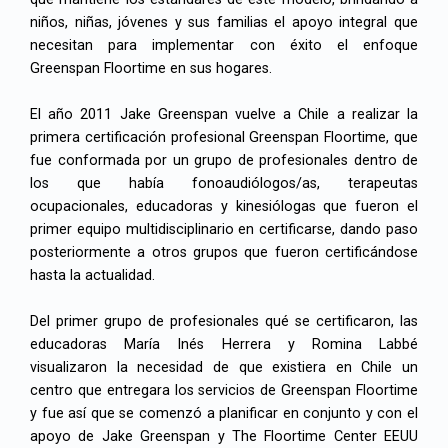
niños, niñas, jóvenes y sus familias el apoyo integral que
necesitan para implementar con éxito el enfoque
Greenspan Floortime en sus hogares.
El año 2011 Jake Greenspan vuelve a Chile a realizar la
primera certificación profesional Greenspan Floortime, que
fue conformada por un grupo de profesionales dentro de
los que había fonoaudiólogos/as, terapeutas
ocupacionales, educadoras y kinesiólogas que fueron el
primer equipo multidisciplinario en certificarse, dando paso
posteriormente a otros grupos que fueron certificándose
hasta la actualidad.
Del primer grupo de profesionales qué se certificaron, las
educadoras María Inés Herrera y Romina Labbé
visualizaron la necesidad de que existiera en Chile un
centro que entregara los servicios de Greenspan Floortime
y fue así que se comenzó a planificar en conjunto y con el
apoyo de Jake Greenspan y The Floortime Center EEUU