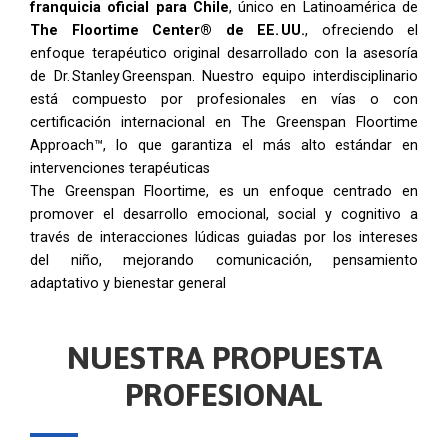
franquicia oficial para Chile
, único en Latinoamérica de
The Floortime Center® de EE. UU.
, ofreciendo el
enfoque terapéutico original desarrollado con la asesoría
de Dr. Stanley Greenspan. Nuestro equipo interdisciplinario
está compuesto por profesionales en vías o con
certificación internacional en The Greenspan Floortime
Approach™, lo que garantiza el más alto estándar en
intervenciones terapéuticas
The Greenspan Floortime, es un enfoque centrado en
promover el desarrollo emocional, social y cognitivo a
través de interacciones lúdicas guiadas por los intereses
del niño, mejorando comunicación, pensamiento
adaptativo y bienestar general
NUESTRA PROPUESTA
PROFESIONAL