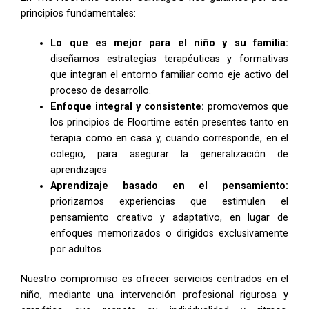
principios fundamentales:
Lo que es mejor para el niño y su familia:
diseñamos estrategias terapéuticas y formativas
que integran el entorno familiar como eje activo del
proceso de desarrollo.
Enfoque integral y consistente:
promovemos que
los principios de Floortime estén presentes tanto en
terapia como en casa y, cuando corresponde, en el
colegio, para asegurar la generalización de
aprendizajes
Aprendizaje basado en el pensamiento:
priorizamos experiencias que estimulen el
pensamiento creativo y adaptativo, en lugar de
enfoques memorizados o dirigidos exclusivamente
por adultos.
Nuestro compromiso es ofrecer servicios centrados en el
niño, mediante una intervención profesional rigurosa y