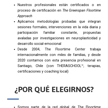
Nuestros profesionales están certificados o en
proceso de certificación en
The Greenspan Floortime
Approach
Aplicamos metodologías probadas que integran
sesiones formales, intervenciones en la vida diaria y
participación familiar constante, propuestas
avaladas por investigaciones en neuroplasticidad y
desarrollo social-emocional
Desde 2004, The Floortime Center trabaja
internacionalmente con miles de familias, y desde
2020 contamos con esta presencia profesional en
Santiago, Chile (con THERASCHOOL™, terapias,
certificaciones y coaching local)
¿POR QUÉ ELEGIRNOS?
Somos parte de la red global de The Floortime