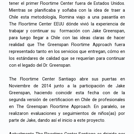
tener el primer Floortime Center fuera de Estados Unidos.
Mientras se planificaba y soñaba con la idea de traer a
Chile esta metodología, Romina viajo a una pasantía en
The Floortime Center EEUU dónde vivió la experiencia de
trabajar y continuar su formación con Jake Greenspan,
para luego llegar a Chile con las ideas claras de hacer
realidad que The Greenspan Floortime Approach fuera
representado tanto en los servicios que entregan, cómo en
los estándares de calidad que se requerían para continuar
con el legado del Dr. Greenspan.
The Floortime Center Santiago abre sus puertas en
Noviembre de 2014 junto a la participación de Jake
Greenspan, haciendo coincidir esta fecha con de la
segunda versión de certificacion en Chile de profesionales
en The Greenspan Floortime Approach. En paralelo, se
realizaron evaluaciones y seguimientos de niños(as) por
parte de Jake, dando así el inicio a este proyecto.