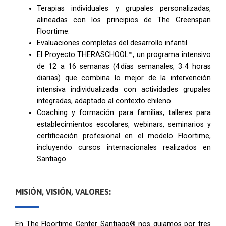
Terapias individuales y grupales personalizadas,
alineadas con los principios de The Greenspan
Floortime.
Evaluaciones completas del desarrollo infantil.
El Proyecto THERASCHOOL™, un programa intensivo
de 12 a 16 semanas (4 días semanales, 3‑4 horas
diarias) que combina lo mejor de la intervención
intensiva individualizada con actividades grupales
integradas, adaptado al contexto chileno
Coaching y formación para familias, talleres para
establecimientos escolares, webinars, seminarios y
certificación profesional en el modelo Floortime,
incluyendo cursos internacionales realizados en
Santiago
MISIÓN, VISIÓN, VALORES:
En The Floortime Center Santiago® nos guiamos por tres