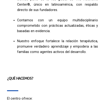
Center®, único en latinoamérica, con respaldo
directo de sus fundadores.
Contamos con un equipo multidisciplinario
comprometido con prácticas actualizadas, éticas y
basadas en evidencia.
Nuestro enfoque fortalece la relación terapéutica,
promueve verdadero aprendizaje y empodera a las
familias como agentes activos del desarrollo.
¿QUÉ HACEMOS?
El centro ofrece: