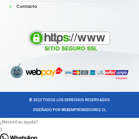
Contacto
© 2023 TODOS LOS DERECHOS RESERVADOS
DISEÑADO POR WEBEMPRENDEDORES.CL
¿Necesitas ayuda?
1