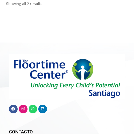
Showing all 2 results
CONTACTO