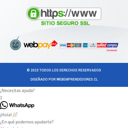
© 2023 TODOS LOS DERECHOS RESERVADOS
DISEÑADO POR WEBEMPRENDEDORES.CL
¿Necesitas ayuda?
1
¡Hola!
¿En qué podemos ayudarte?